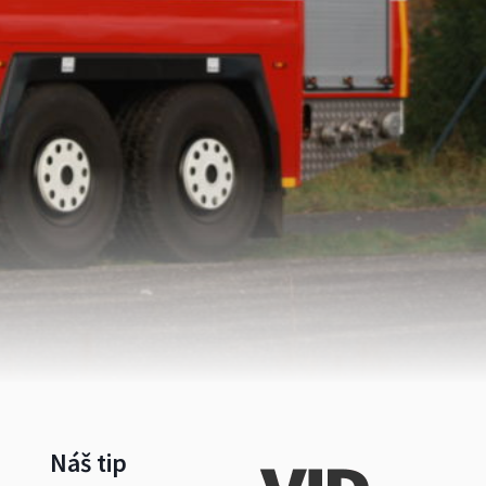
Náš tip