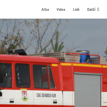
Alba
Videa
Lidé
Další